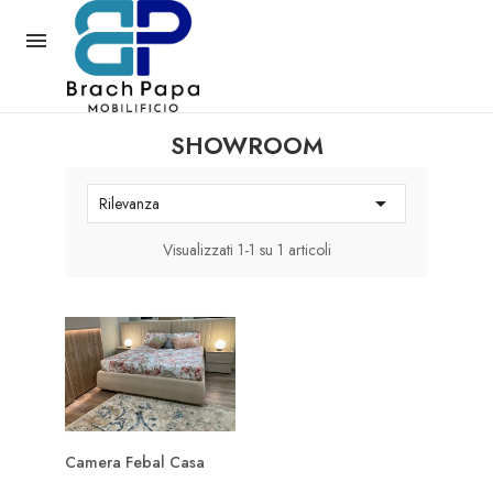

SHOWROOM

Rilevanza
Visualizzati 1-1 su 1 articoli
Camera Febal Casa