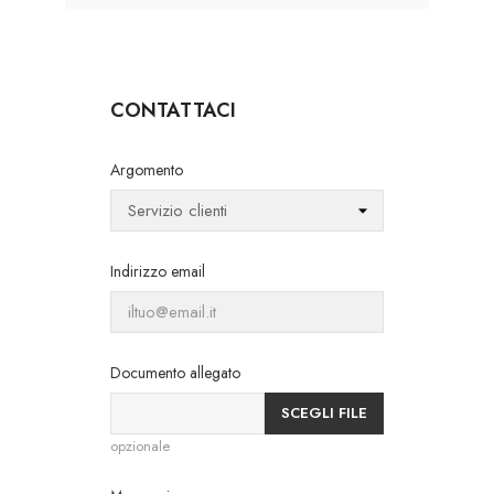
CONTATTACI
Argomento
Indirizzo email
Documento allegato
SCEGLI FILE
opzionale