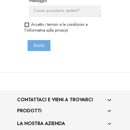
Messaggio
Accetto i termini e le condizioni e
l'informativa sulla privacyt.
CONTATTACI E VIENI A TROVARCI
PRODOTTI

LA NOSTRA AZIENDA
