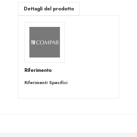
Dettagli del prodotto
Riferimento
Riferimenti Specifici