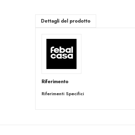
Dettagli del prodotto
Riferimento
Riferimenti Specifici