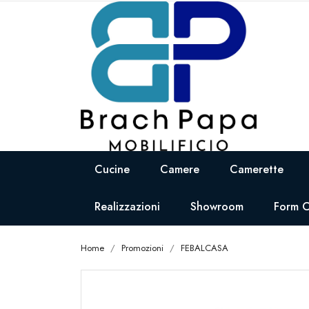
Cucine
Camere
Camerette
Realizzazioni
Showroom
Form C
Home
Promozioni
FEBALCASA